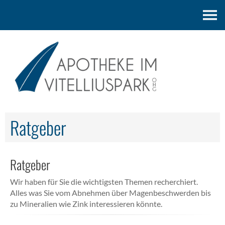
Kontakt
Ratgeber
Ratgeber
Wir haben für Sie die wichtigsten Themen recherchiert.
Alles was Sie vom Abnehmen über Magenbeschwerden bis
zu Mineralien wie Zink interessieren könnte.