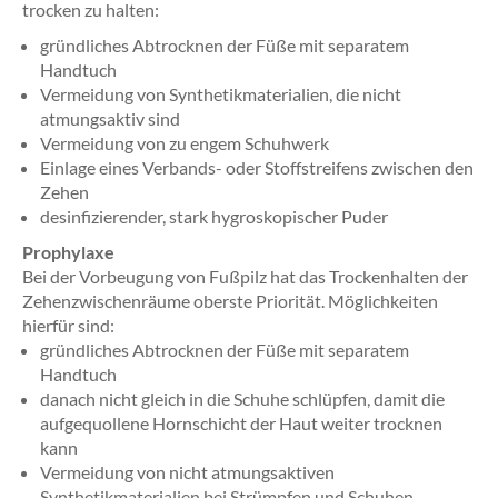
trocken zu halten:
gründliches Abtrocknen der Füße mit separatem
Handtuch
Vermeidung von Synthetikmaterialien, die nicht
atmungsaktiv sind
Vermeidung von zu engem Schuhwerk
Einlage eines Verbands- oder Stoffstreifens zwischen den
Zehen
desinfizierender, stark hygroskopischer Puder
Prophylaxe
Bei der Vorbeugung von Fußpilz hat das Trockenhalten der
Zehenzwischenräume oberste Priorität. Möglichkeiten
hierfür sind:
gründliches Abtrocknen der Füße mit separatem
Handtuch
danach nicht gleich in die Schuhe schlüpfen, damit die
aufgequollene Hornschicht der Haut weiter trocknen
kann
Vermeidung von nicht atmungsaktiven
Synthetikmaterialien bei Strümpfen und Schuhen