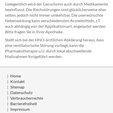
Gelegentlich wird der Geruchsinn auch durch Medikamente
beeinflusst. Die Riechstörungen sind glücklicherweise eher
selten, jedoch nicht immer umkehrbar. Die unerwünschte
Nebenwirkung kann verschiedensten Arzneimitteln, z.T.
auch abhängig von der Applikationsart, angelastet werden.
Bitte fragen Sie in Ihrer Apotheke.
Stellt sich bei der HNO-ärztlichen Abklärung heraus, dass
eine ventilatorische Störung vorliegt, kann die
Pharmakotherapie u.U. durch lokal abschwellende
Maßnahmen fortgeführt werden.
Home
Kontakt
Sitemap
Datenschutz
Verbraucherrechte
Barrierefreiheit
Impressum