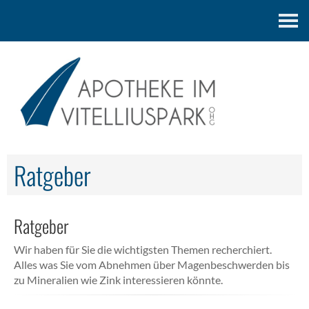
Kontakt
Ratgeber
Ratgeber
Wir haben für Sie die wichtigsten Themen recherchiert.
Alles was Sie vom Abnehmen über Magenbeschwerden bis
zu Mineralien wie Zink interessieren könnte.