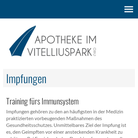
Kontakt
Impfungen
Training fürs Immunsystem
Impfungen gehören zu den an häufigsten in der Medizin
praktizierten vorbeugenden Maßnahmen des
Gesundheitsschutzes. Unmittelbares Ziel der Impfung ist
es, den Geimpften vor einer ansteckenden Krankheit zu