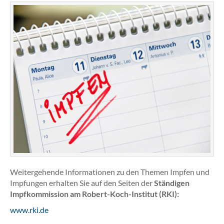
Weitergehende Informationen zu den Themen Impfen und
Impfungen erhalten Sie auf den Seiten der
Ständigen
Impfkommission am Robert-Koch-Institut (RKI):
www.rki.de