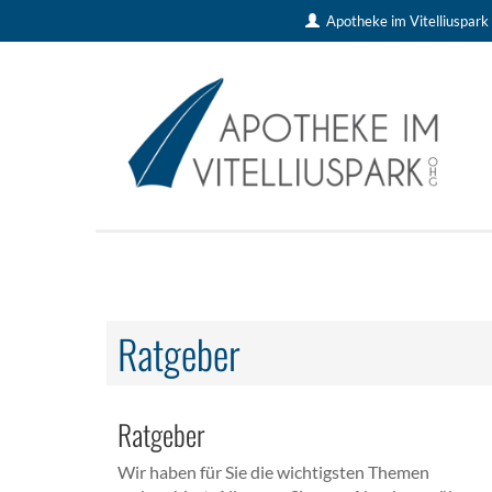
Apotheke im Vitelliuspar
Ratgeber
Ratgeber
Wir haben für Sie die wichtigsten Themen