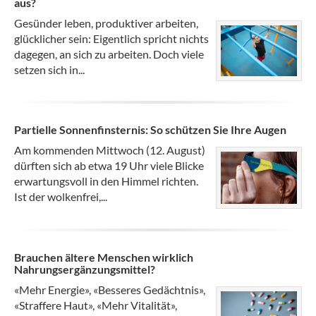
aus?
Gesünder leben, produktiver arbeiten,
glücklicher sein: Eigentlich spricht nichts
dagegen, an sich zu arbeiten. Doch viele
setzen sich in...
Partielle Sonnenfinsternis: So schützen Sie Ihre Augen
Am kommenden Mittwoch (12. August)
dürften sich ab etwa 19 Uhr viele Blicke
erwartungsvoll in den Himmel richten.
Ist der wolkenfrei,...
Brauchen ältere Menschen wirklich
Nahrungsergänzungsmittel?
«Mehr Energie», «Besseres Gedächtnis»,
«Straffere Haut», «Mehr Vitalität»,