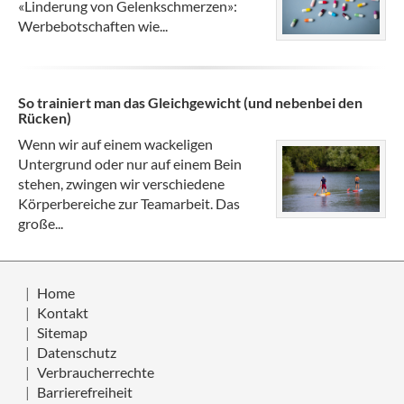
«Linderung von Gelenkschmerzen»:
Werbebotschaften wie...
So trainiert man das Gleichgewicht (und nebenbei den
Rücken)
Wenn wir auf einem wackeligen
Untergrund oder nur auf einem Bein
stehen, zwingen wir verschiedene
Körperbereiche zur Teamarbeit. Das
große...
Home
Kontakt
Sitemap
Datenschutz
Verbraucherrechte
Barrierefreiheit