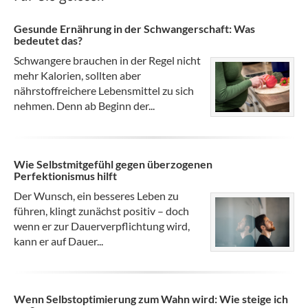
Gesunde Ernährung in der Schwangerschaft: Was
bedeutet das?
Schwangere brauchen in der Regel nicht
mehr Kalorien, sollten aber
nährstoffreichere Lebensmittel zu sich
nehmen. Denn ab Beginn der...
Wie Selbstmitgefühl gegen überzogenen
Perfektionismus hilft
Der Wunsch, ein besseres Leben zu
führen, klingt zunächst positiv – doch
wenn er zur Dauerverpflichtung wird,
kann er auf Dauer...
Wenn Selbstoptimierung zum Wahn wird: Wie steige ich